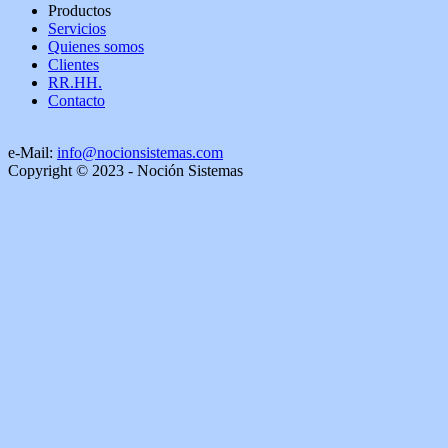
Productos
Servicios
Quienes somos
Clientes
RR.HH.
Contacto
e-Mail:
info@nocionsistemas.com
Copyright © 2023 - Noción Sistemas